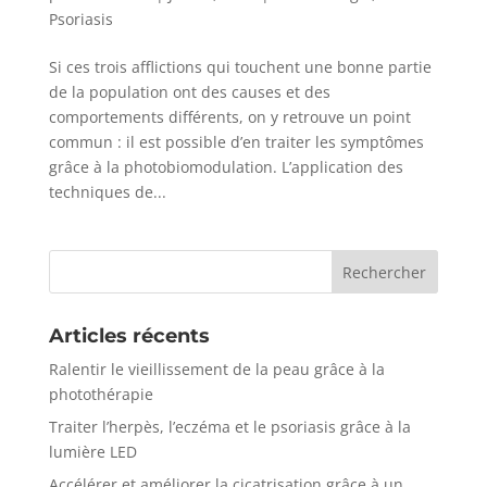
Psoriasis
Si ces trois afflictions qui touchent une bonne partie
de la population ont des causes et des
comportements différents, on y retrouve un point
commun : il est possible d’en traiter les symptômes
grâce à la photobiomodulation. L’application des
techniques de...
Articles récents
Ralentir le vieillissement de la peau grâce à la
photothérapie
Traiter l’herpès, l’eczéma et le psoriasis grâce à la
lumière LED
Accélérer et améliorer la cicatrisation grâce à un